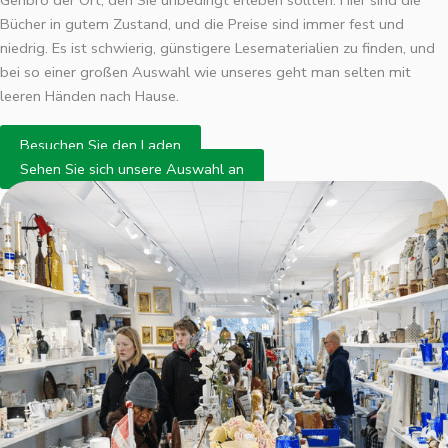
Bücher in gutem Zustand, und die Preise sind immer fest und
niedrig. Es ist schwierig, günstigere Lesematerialien zu finden, und
bei so einer großen Auswahl wie unseres geht man selten mit
leeren Händen nach Hause.
Besuchen Sie den Laden
Sehen Sie sich unsere Auswahl an