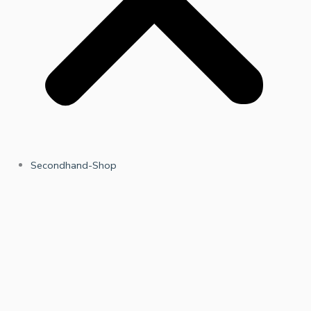
Secondhand-Shop