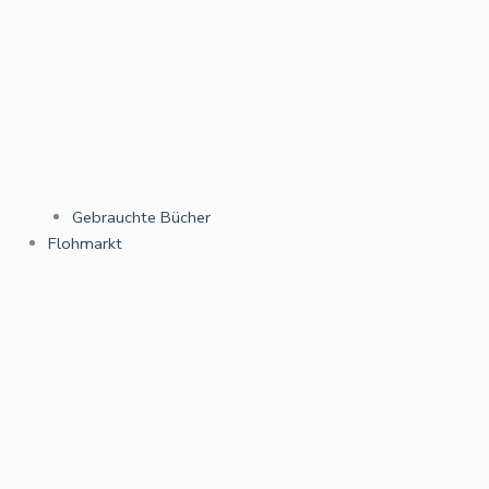
Gebrauchte Bücher
Flohmarkt