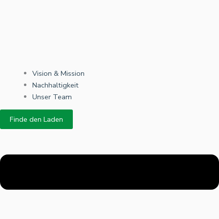
Vision & Mission
Nachhaltigkeit
Unser Team
Finde den Laden