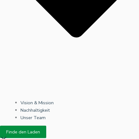
Vision & Mission
Nachhaltigkeit
Unser Team
Finde den Laden