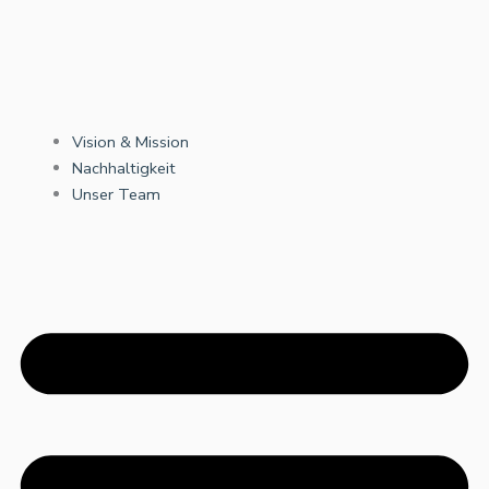
Vision & Mission
Nachhaltigkeit
Unser Team