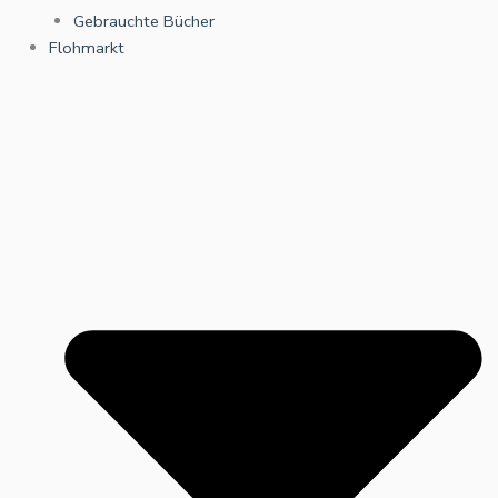
Gebrauchte Bücher
Flohmarkt