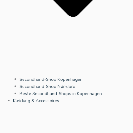
Secondhand-Shop Kopenhagen
Secondhand-Shop Nørrebro
Beste Secondhand-Shops in Kopenhagen
Kleidung & Accessoires