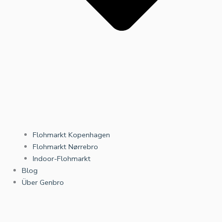
Flohmarkt Kopenhagen
Flohmarkt Nørrebro
Indoor-Flohmarkt
Blog
Über Genbro