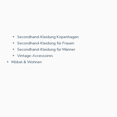
Secondhand-Kleidung Kopenhagen
Secondhand-Kleidung für Frauen
Secondhand-Kleidung für Männer
Vintage-Accessoires
Möbel & Wohnen