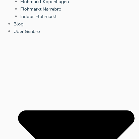
Flohmarkt Kopenhagen
Flohmarkt Nørrebro
Indoor-Flohmarkt
Blog
Über Genbro