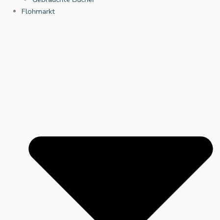
Flohmarkt