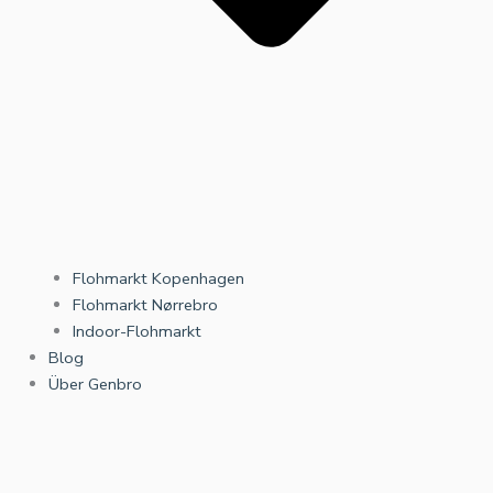
Flohmarkt Kopenhagen
Flohmarkt Nørrebro
Indoor-Flohmarkt
Blog
Über Genbro