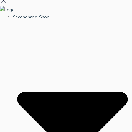
Secondhand-Shop