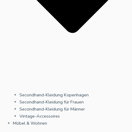
Secondhand-Kleidung Kopenhagen
Secondhand-Kleidung für Frauen
Secondhand-Kleidung für Männer
Vintage-Accessoires
Möbel & Wohnen