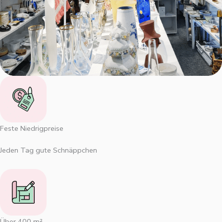
Feste Niedrigpreise
Jeden Tag gute Schnäppchen
Über 400 m²