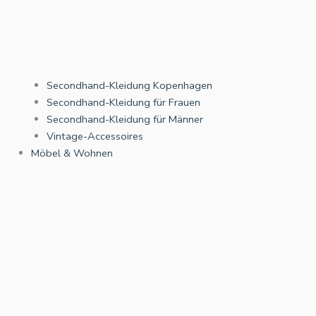
Secondhand-Kleidung Kopenhagen
Secondhand-Kleidung für Frauen
Secondhand-Kleidung für Männer
Vintage-Accessoires
Möbel & Wohnen