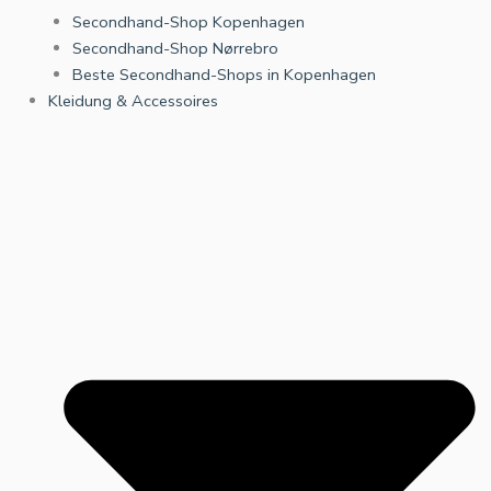
Secondhand-Shop Kopenhagen
Secondhand-Shop Nørrebro
Beste Secondhand-Shops in Kopenhagen
Kleidung & Accessoires