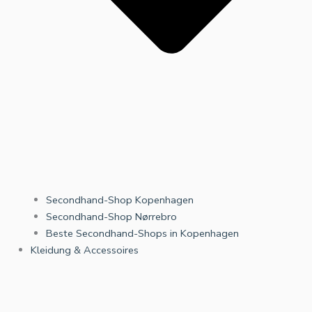
Secondhand-Shop Kopenhagen
Secondhand-Shop Nørrebro
Beste Secondhand-Shops in Kopenhagen
Kleidung & Accessoires