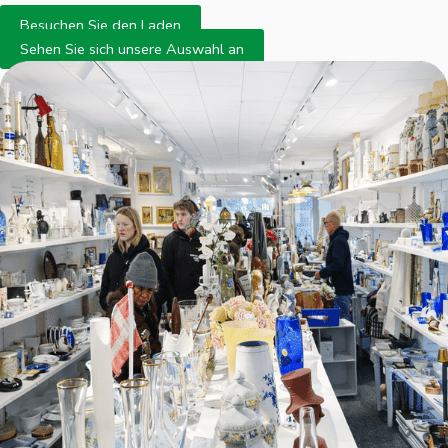
Besuchen Sie den Laden
Sehen Sie sich unsere Auswahl an