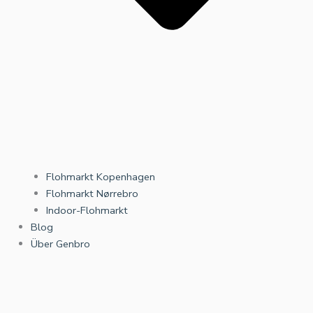
Flohmarkt Kopenhagen
Flohmarkt Nørrebro
Indoor-Flohmarkt
Blog
Über Genbro