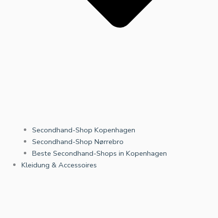
Secondhand-Shop Kopenhagen
Secondhand-Shop Nørrebro
Beste Secondhand-Shops in Kopenhagen
Kleidung & Accessoires