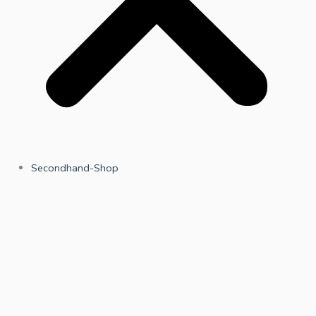
Secondhand-Shop