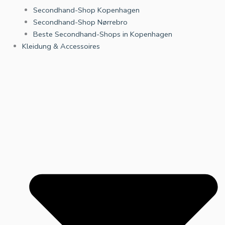
Secondhand-Shop Kopenhagen
Secondhand-Shop Nørrebro
Beste Secondhand-Shops in Kopenhagen
Kleidung & Accessoires