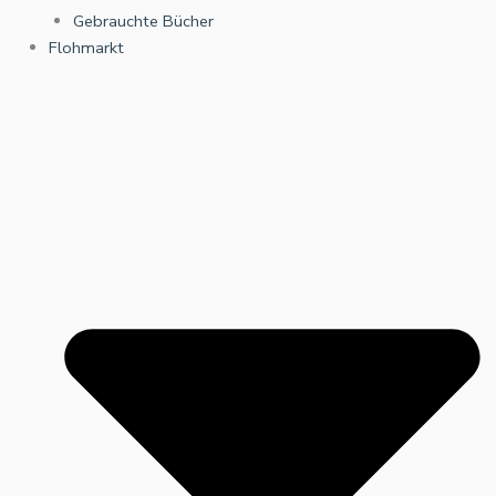
Gebrauchte Bücher
Flohmarkt