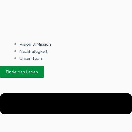
Vision & Mission
Nachhaltigkeit
Unser Team
Finde den Laden