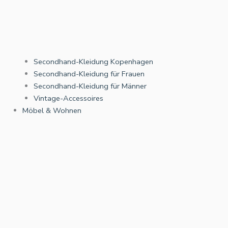
Secondhand-Kleidung Kopenhagen
Secondhand-Kleidung für Frauen
Secondhand-Kleidung für Männer
Vintage-Accessoires
Möbel & Wohnen