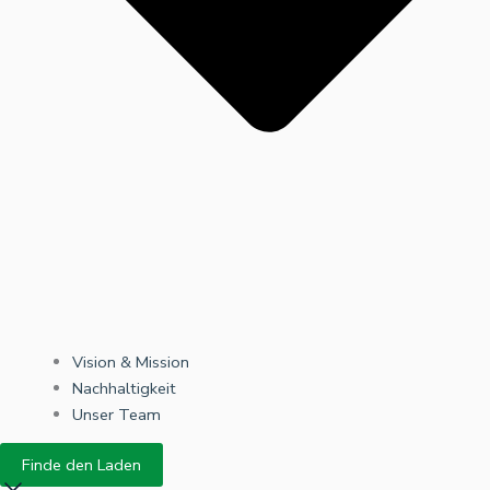
Vision & Mission
Nachhaltigkeit
Unser Team
Finde den Laden