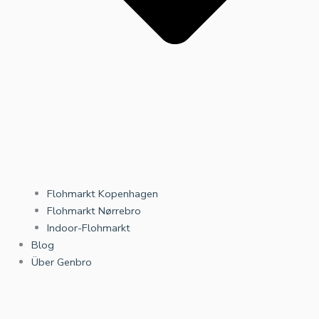
Flohmarkt Kopenhagen
Flohmarkt Nørrebro
Indoor-Flohmarkt
Blog
Über Genbro