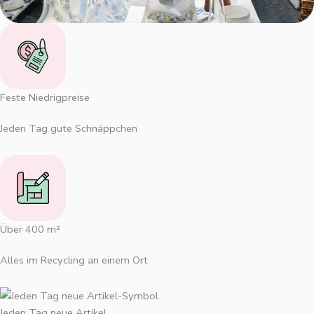
Feste Niedrigpreise
Jeden Tag gute Schnäppchen
Über 400 m²
Alles im Recycling an einem Ort
Jeden Tag neue Artikel