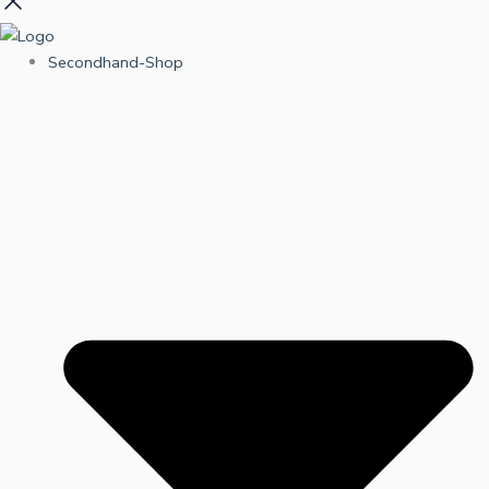
Secondhand-Shop