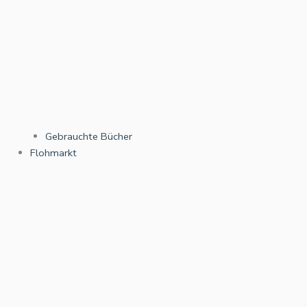
Gebrauchte Bücher
Flohmarkt