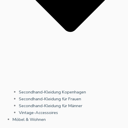
Secondhand-Kleidung Kopenhagen
Secondhand-Kleidung für Frauen
Secondhand-Kleidung für Männer
Vintage-Accessoires
Möbel & Wohnen