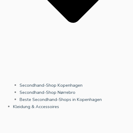
Secondhand-Shop Kopenhagen
Secondhand-Shop Nørrebro
Beste Secondhand-Shops in Kopenhagen
Kleidung & Accessoires