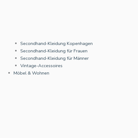
Secondhand-Kleidung Kopenhagen
Secondhand-Kleidung für Frauen
Secondhand-Kleidung für Männer
Vintage-Accessoires
Möbel & Wohnen