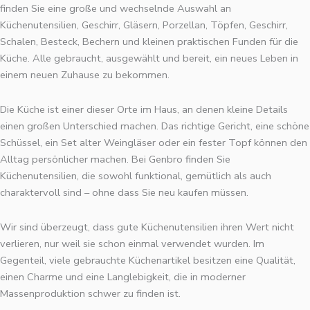
finden Sie eine große und wechselnde Auswahl an
Küchenutensilien, Geschirr, Gläsern, Porzellan, Töpfen, Geschirr,
Schalen, Besteck, Bechern und kleinen praktischen Funden für die
Küche. Alle gebraucht, ausgewählt und bereit, ein neues Leben in
einem neuen Zuhause zu bekommen.
Die Küche ist einer dieser Orte im Haus, an denen kleine Details
einen großen Unterschied machen. Das richtige Gericht, eine schöne
Schüssel, ein Set alter Weingläser oder ein fester Topf können den
Alltag persönlicher machen. Bei Genbro finden Sie
Küchenutensilien, die sowohl funktional, gemütlich als auch
charaktervoll sind – ohne dass Sie neu kaufen müssen.
Wir sind überzeugt, dass gute Küchenutensilien ihren Wert nicht
verlieren, nur weil sie schon einmal verwendet wurden. Im
Gegenteil, viele gebrauchte Küchenartikel besitzen eine Qualität,
einen Charme und eine Langlebigkeit, die in moderner
Massenproduktion schwer zu finden ist.