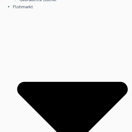
Flohmarkt