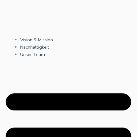
Vision & Mission
Nachhaltigkeit
Unser Team