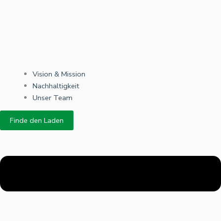
Vision & Mission
Nachhaltigkeit
Unser Team
Finde den Laden