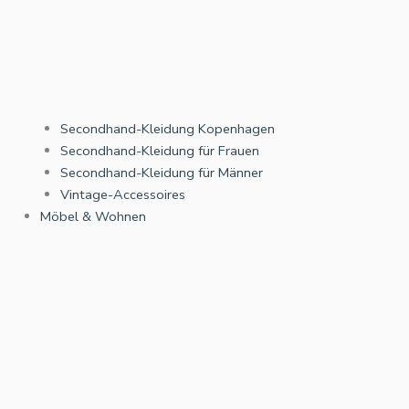
Secondhand-Kleidung Kopenhagen
Secondhand-Kleidung für Frauen
Secondhand-Kleidung für Männer
Vintage-Accessoires
Möbel & Wohnen