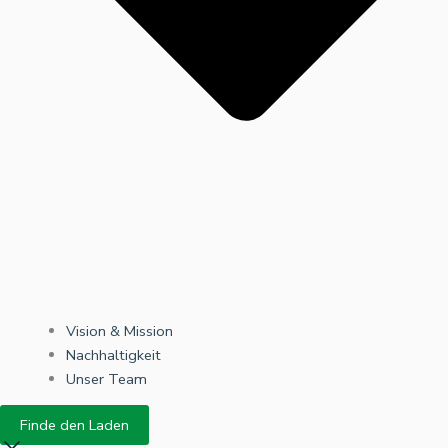
Vision & Mission
Nachhaltigkeit
Unser Team
Finde den Laden