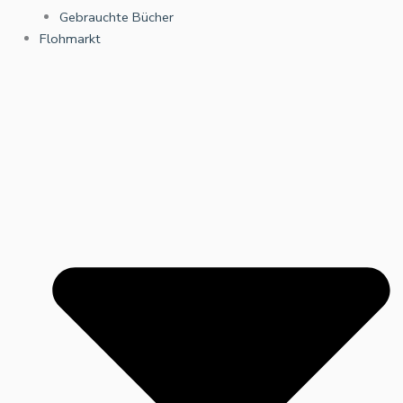
Gebrauchte Bücher
Flohmarkt