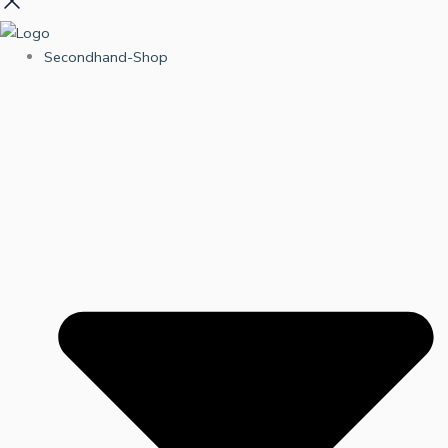
Secondhand-Shop