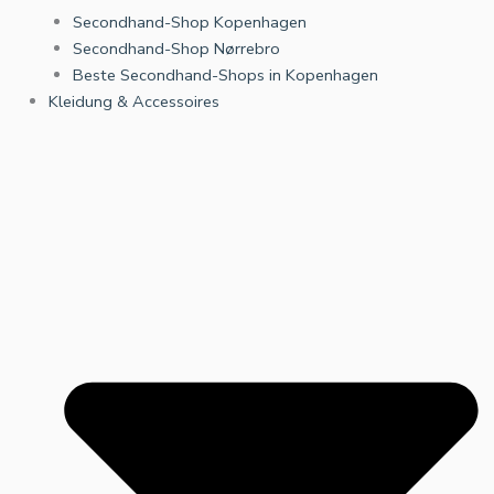
Secondhand-Shop Kopenhagen
Secondhand-Shop Nørrebro
Beste Secondhand-Shops in Kopenhagen
Kleidung & Accessoires