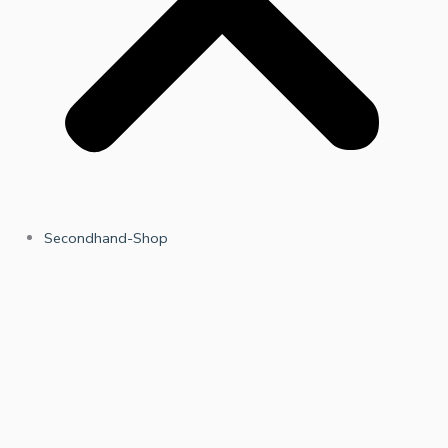
Secondhand-Shop