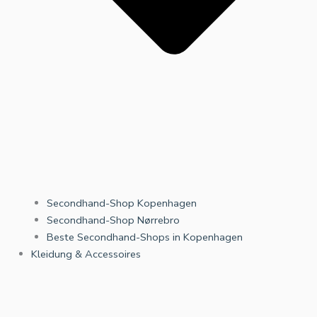
Secondhand-Shop Kopenhagen
Secondhand-Shop Nørrebro
Beste Secondhand-Shops in Kopenhagen
Kleidung & Accessoires