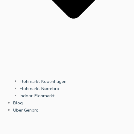
Flohmarkt Kopenhagen
Flohmarkt Nørrebro
Indoor-Flohmarkt
Blog
Über Genbro