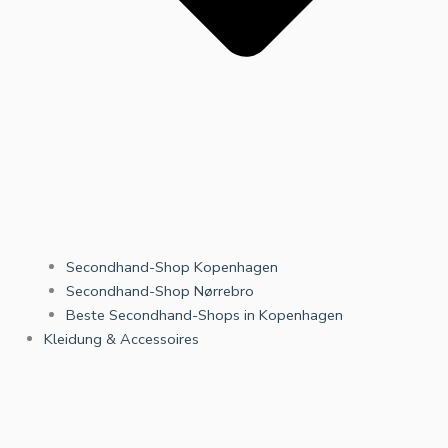
Secondhand-Shop Kopenhagen
Secondhand-Shop Nørrebro
Beste Secondhand-Shops in Kopenhagen
Kleidung & Accessoires