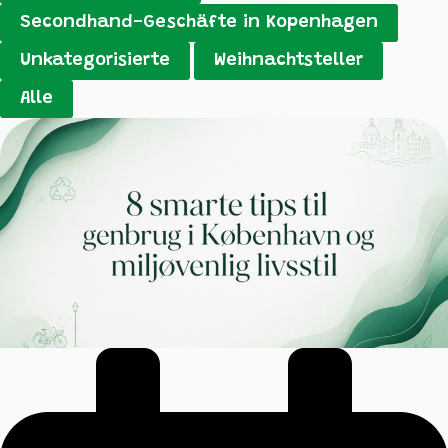
Secondhand-Geschäfte in Kopenhagen
Unkategorisierte
Weihnachtsteller
Alle