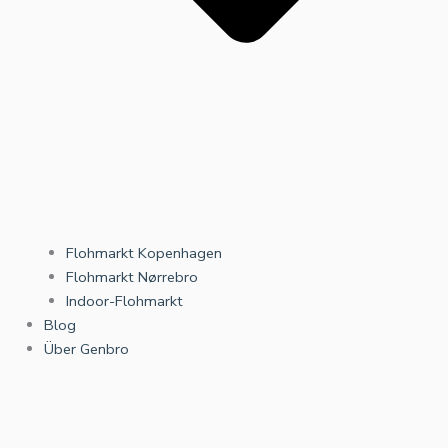
Flohmarkt Kopenhagen
Flohmarkt Nørrebro
Indoor-Flohmarkt
Blog
Über Genbro