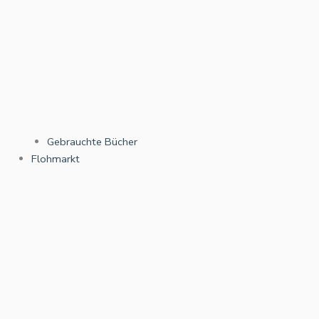
Gebrauchte Bücher
Flohmarkt