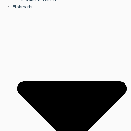
Flohmarkt