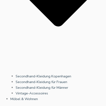
Secondhand-Kleidung Kopenhagen
Secondhand-Kleidung für Frauen
Secondhand-Kleidung für Männer
Vintage-Accessoires
Möbel & Wohnen