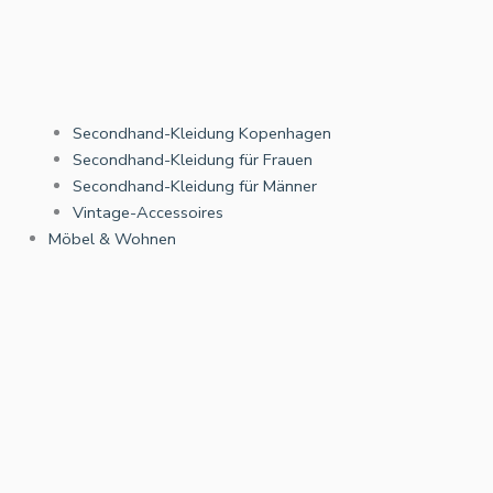
Secondhand-Kleidung Kopenhagen
Secondhand-Kleidung für Frauen
Secondhand-Kleidung für Männer
Vintage-Accessoires
Möbel & Wohnen