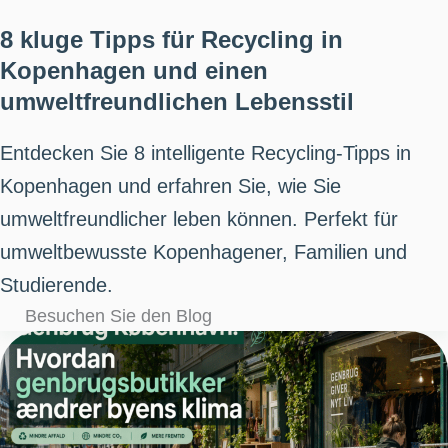
8 kluge Tipps für Recycling in
Kopenhagen und einen
umweltfreundlichen Lebensstil
Entdecken Sie 8 intelligente Recycling-Tipps in
Kopenhagen und erfahren Sie, wie Sie
umweltfreundlicher leben können. Perfekt für
umweltbewusste Kopenhagener, Familien und
Studierende.
Besuchen Sie den Blog