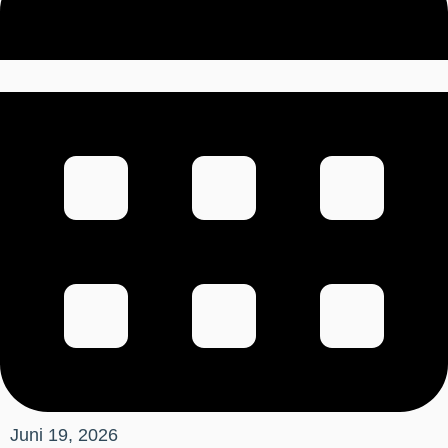
Juni 19, 2026