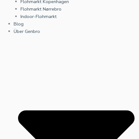
Flohmarkt Kopenhagen
Flohmarkt Nørrebro
Indoor-Flohmarkt
Blog
Über Genbro