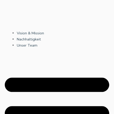
Vision & Mission
Nachhaltigkeit
Unser Team