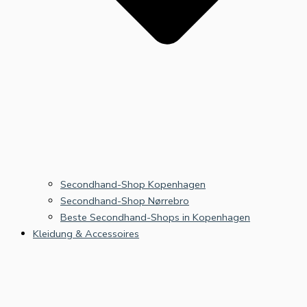
Secondhand-Shop Kopenhagen
Secondhand-Shop Nørrebro
Beste Secondhand-Shops in Kopenhagen
Kleidung & Accessoires