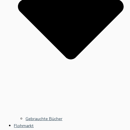
Gebrauchte Bücher
Flohmarkt