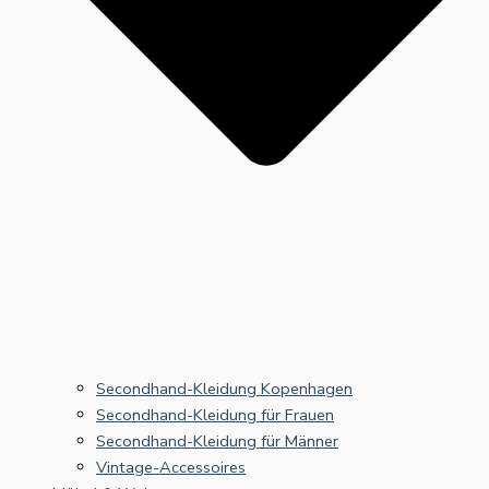
Secondhand-Kleidung Kopenhagen
Secondhand-Kleidung für Frauen
Secondhand-Kleidung für Männer
Vintage-Accessoires