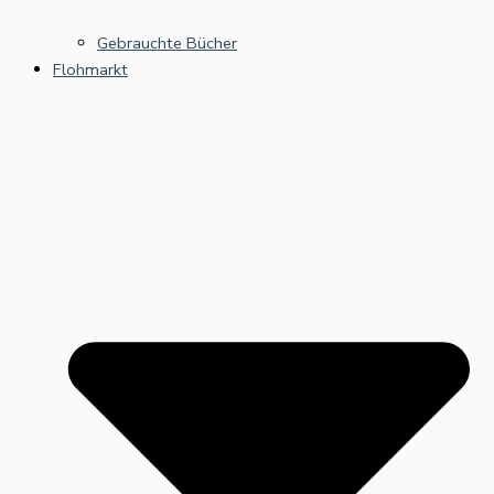
Gebrauchte Bücher
Flohmarkt