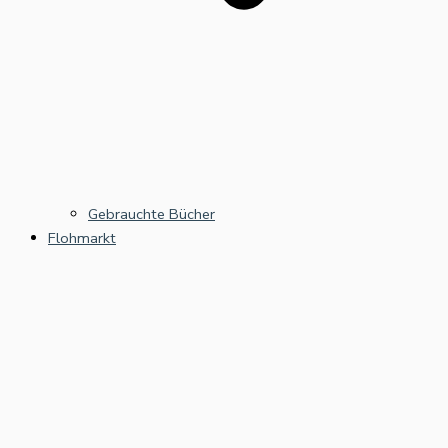
Gebrauchte Bücher
Flohmarkt