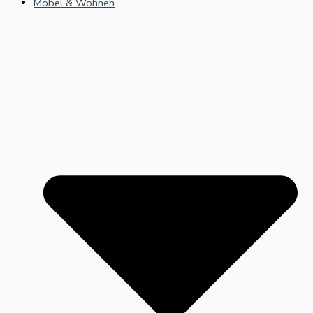
Möbel & Wohnen