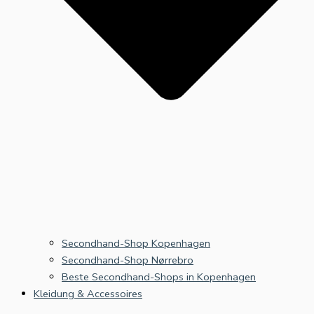
Secondhand-Shop Kopenhagen
Secondhand-Shop Nørrebro
Beste Secondhand-Shops in Kopenhagen
Kleidung & Accessoires