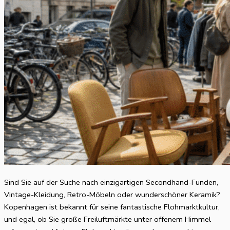
Sind Sie auf der Suche nach einzigartigen Secondhand-Funden,
Vintage-Kleidung, Retro-Möbeln oder wunderschöner Keramik?
Kopenhagen ist bekannt für seine fantastische Flohmarktkultur,
und egal, ob Sie große Freiluftmärkte unter offenem Himmel