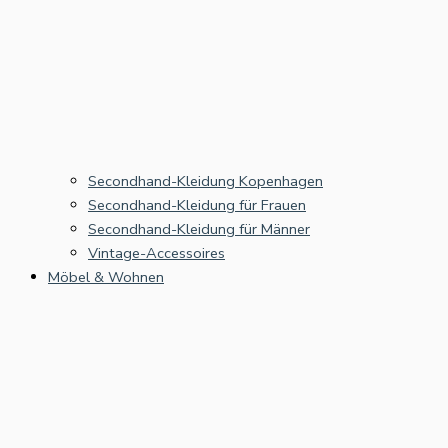
Secondhand-Kleidung Kopenhagen
Secondhand-Kleidung für Frauen
Secondhand-Kleidung für Männer
Vintage-Accessoires
Möbel & Wohnen