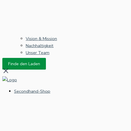
Vision & Mission
Nachhaltigkeit
Unser Team
Finde den Laden
Secondhand-Shop