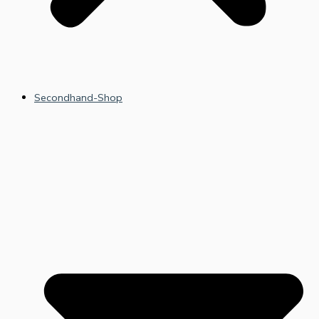
Secondhand-Shop