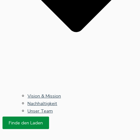
Vision & Mission
Nachhaltigkeit
Unser Team
Finde den Laden