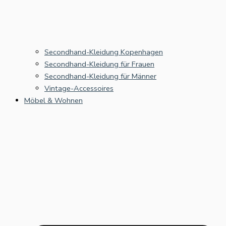
Secondhand-Kleidung Kopenhagen
Secondhand-Kleidung für Frauen
Secondhand-Kleidung für Männer
Vintage-Accessoires
Möbel & Wohnen