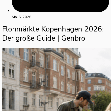
Mai 5, 2026
Flohmärkte Kopenhagen 2026:
Der große Guide | Genbro