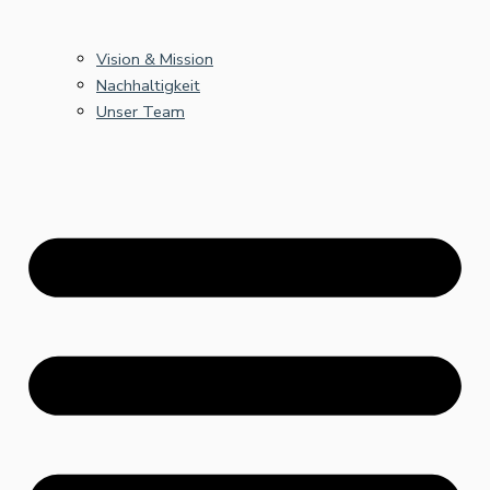
Vision & Mission
Nachhaltigkeit
Unser Team