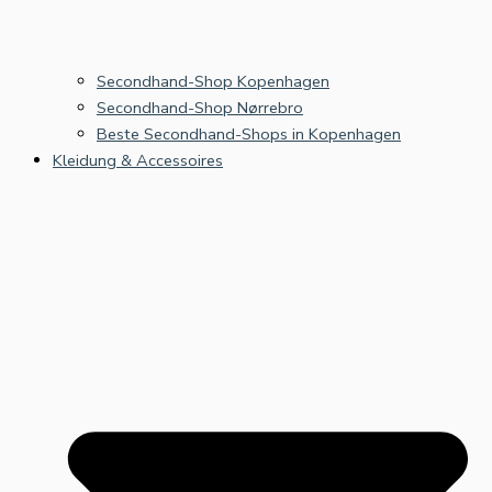
Secondhand-Shop Kopenhagen
Secondhand-Shop Nørrebro
Beste Secondhand-Shops in Kopenhagen
Kleidung & Accessoires