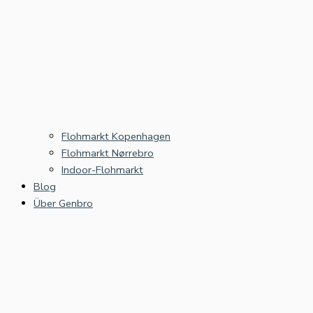
Flohmarkt Kopenhagen
Flohmarkt Nørrebro
Indoor-Flohmarkt
Blog
Über Genbro