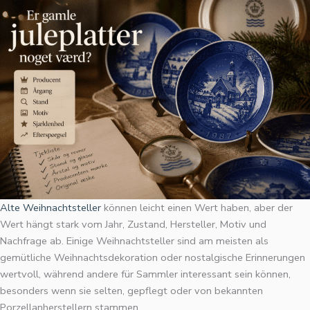
Alte Weihnachtsteller
können leicht einen Wert haben, aber der
Wert hängt stark vom Jahr, Zustand, Hersteller, Motiv und
Nachfrage ab. Einige Weihnachtsteller sind am meisten als
gemütliche Weihnachtsdekoration oder nostalgische Erinnerungen
wertvoll, während andere für Sammler interessant sein können,
besonders wenn sie selten, gepflegt oder von bekannten
Porzellanherstellern stammen.