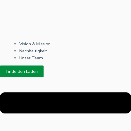
Vision & Mission
Nachhaltigkeit
Unser Team
Finde den Laden