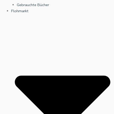
Gebrauchte Bücher
Flohmarkt