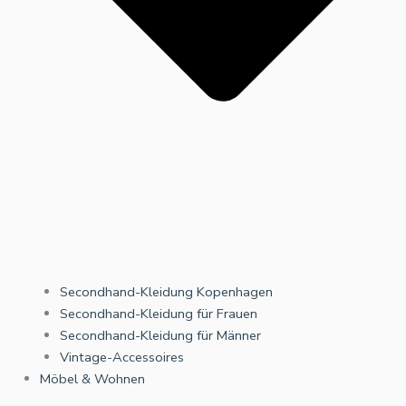
Secondhand-Kleidung Kopenhagen
Secondhand-Kleidung für Frauen
Secondhand-Kleidung für Männer
Vintage-Accessoires
Möbel & Wohnen