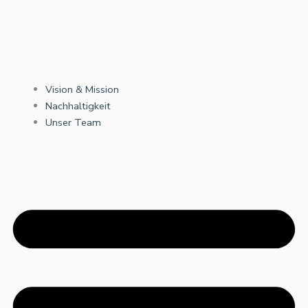
Vision & Mission
Nachhaltigkeit
Unser Team