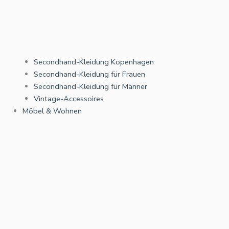
Secondhand-Kleidung Kopenhagen
Secondhand-Kleidung für Frauen
Secondhand-Kleidung für Männer
Vintage-Accessoires
Möbel & Wohnen