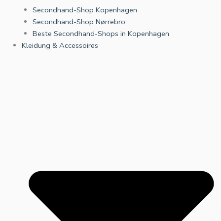
Secondhand-Shop Kopenhagen
Secondhand-Shop Nørrebro
Beste Secondhand-Shops in Kopenhagen
Kleidung & Accessoires