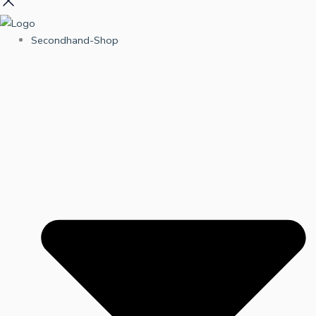
Secondhand-Shop