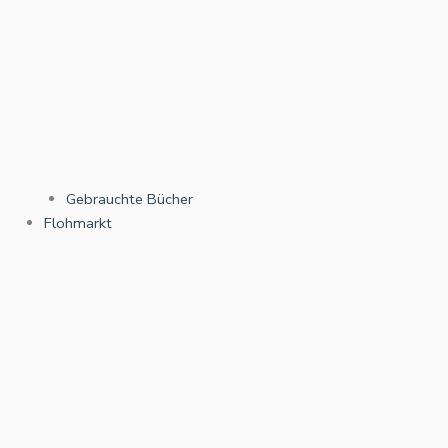
Gebrauchte Bücher
Flohmarkt