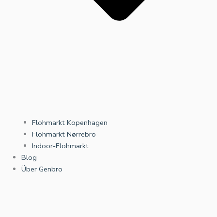
Flohmarkt Kopenhagen
Flohmarkt Nørrebro
Indoor-Flohmarkt
Blog
Über Genbro