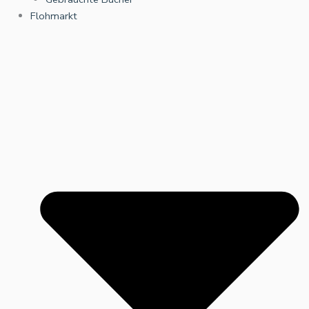
Flohmarkt