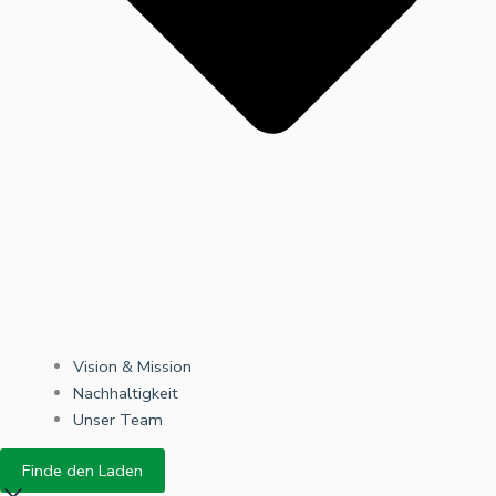
Vision & Mission
Nachhaltigkeit
Unser Team
Finde den Laden