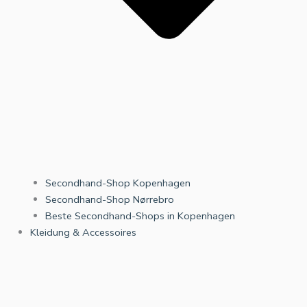
Secondhand-Shop Kopenhagen
Secondhand-Shop Nørrebro
Beste Secondhand-Shops in Kopenhagen
Kleidung & Accessoires