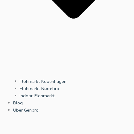
Flohmarkt Kopenhagen
Flohmarkt Nørrebro
Indoor-Flohmarkt
Blog
Über Genbro