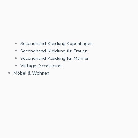
Secondhand-Kleidung Kopenhagen
Secondhand-Kleidung für Frauen
Secondhand-Kleidung für Männer
Vintage-Accessoires
Möbel & Wohnen