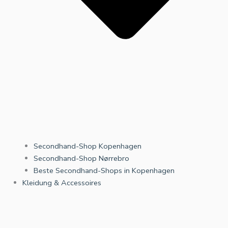
Secondhand-Shop Kopenhagen
Secondhand-Shop Nørrebro
Beste Secondhand-Shops in Kopenhagen
Kleidung & Accessoires