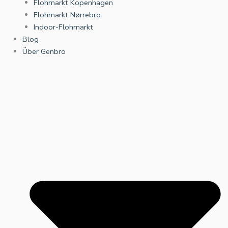
Flohmarkt Kopenhagen
Flohmarkt Nørrebro
Indoor-Flohmarkt
Blog
Über Genbro