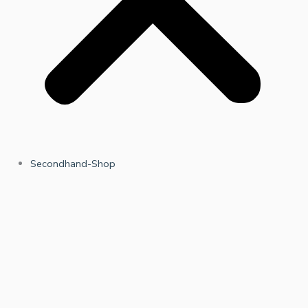
Secondhand-Shop