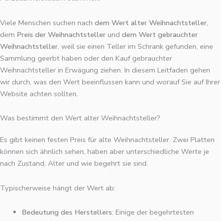
Viele Menschen suchen nach
dem Wert alter Weihnachtsteller
,
dem
Preis der Weihnachtsteller
und
dem Wert gebrauchter
Weihnachtsteller
, weil sie einen Teller im Schrank gefunden, eine
Sammlung geerbt haben oder den Kauf gebrauchter
Weihnachtsteller in Erwägung ziehen. In diesem Leitfaden gehen
wir durch, was den Wert beeinflussen kann und worauf Sie auf Ihrer
Website achten sollten.
Was bestimmt den Wert alter Weihnachtsteller?
Es gibt keinen festen Preis für alte Weihnachtsteller. Zwei Platten
können sich ähnlich sehen, haben aber unterschiedliche Werte je
nach Zustand, Alter und wie begehrt sie sind.
Typischerweise hängt der Wert ab:
Bedeutung des Herstellers
: Einige der begehrtesten