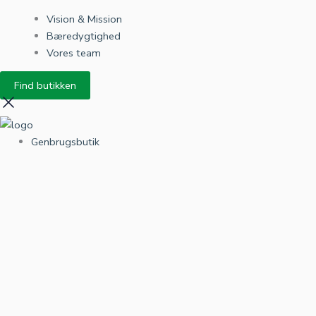
Vision & Mission
Bæredygtighed
Vores team
Find butikken
Genbrugsbutik