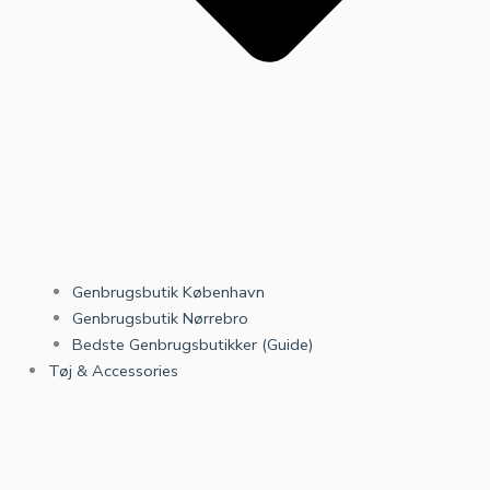
Genbrugsbutik København
Genbrugsbutik Nørrebro
Bedste Genbrugsbutikker (Guide)
Tøj & Accessories