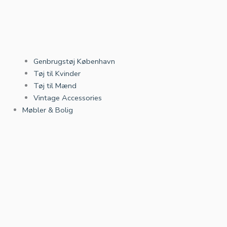
Genbrugstøj København
Tøj til Kvinder
Tøj til Mænd
Vintage Accessories
Møbler & Bolig