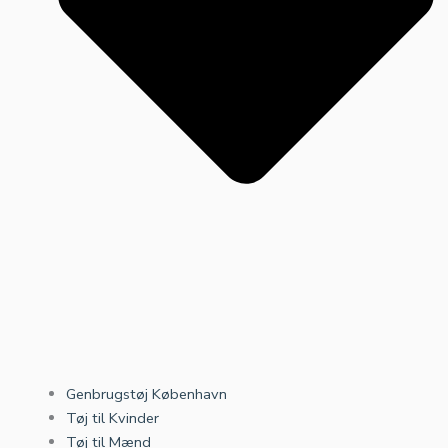
Genbrugstøj København
Tøj til Kvinder
Tøj til Mænd