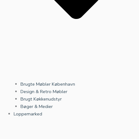
Brugte Møbler København
Design & Retro Møbler
Brugt Køkkenudstyr
Bøger & Medier
Loppemarked