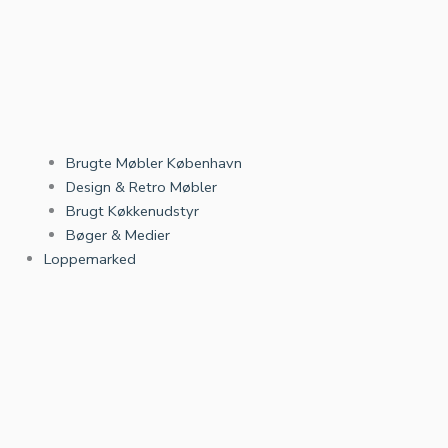
Brugte Møbler København
Design & Retro Møbler
Brugt Køkkenudstyr
Bøger & Medier
Loppemarked