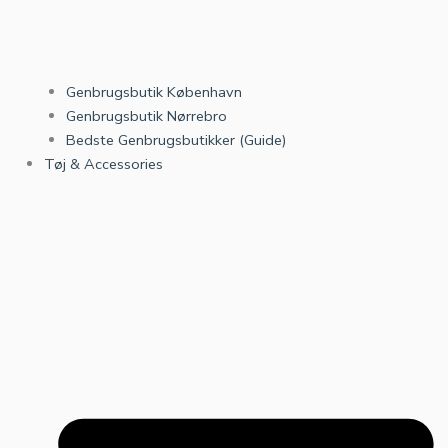
Genbrugsbutik København
Genbrugsbutik Nørrebro
Bedste Genbrugsbutikker (Guide)
Tøj & Accessories