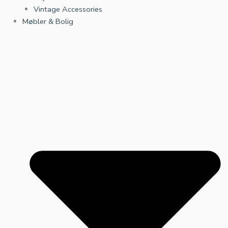
Vintage Accessories
Møbler & Bolig