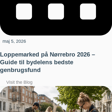
maj 5, 2026
Loppemarked på Nørrebro 2026 –
Guide til bydelens bedste
genbrugsfund
Visit the Blog