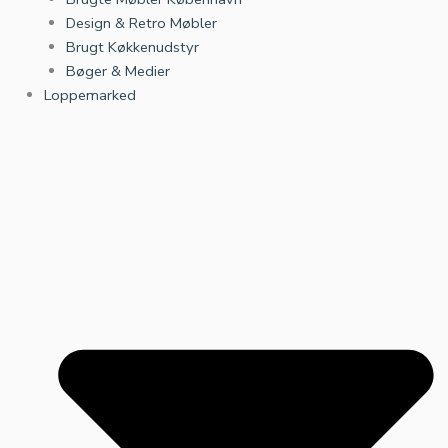
Design & Retro Møbler
Brugt Køkkenudstyr
Bøger & Medier
Loppemarked