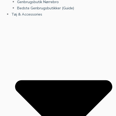
Genbrugsbutik Nørrebro
Bedste Genbrugsbutikker (Guide)
Tøj & Accessories