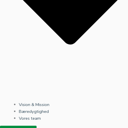
Vision & Mission
Bæredygtighed
Vores team