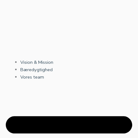
Vision & Mission
Bæredygtighed
Vores team