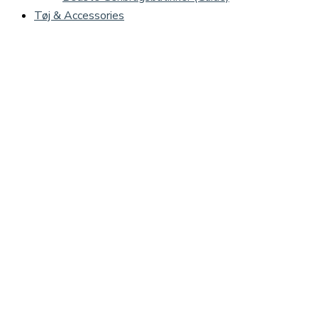
Tøj & Accessories