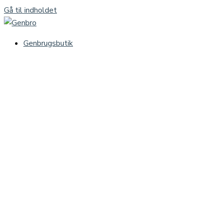
Gå til indholdet
Genbrugsbutik