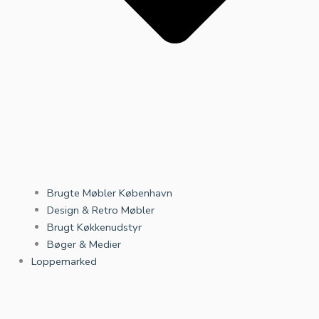
Brugte Møbler København
Design & Retro Møbler
Brugt Køkkenudstyr
Bøger & Medier
Loppemarked