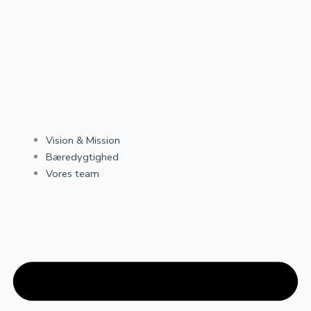
Vision & Mission
Bæredygtighed
Vores team