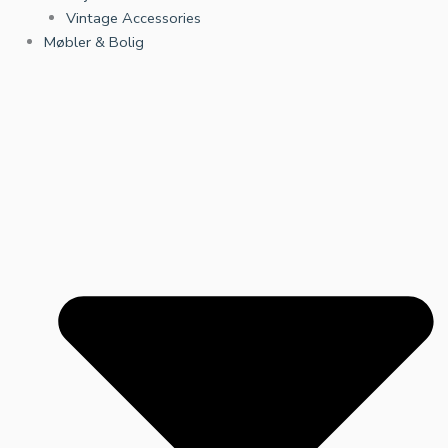
Vintage Accessories
Møbler & Bolig