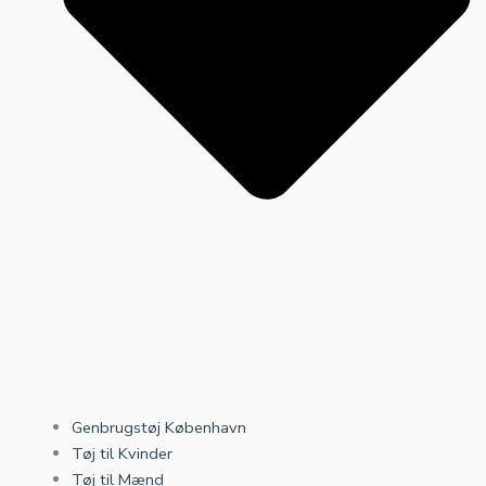
Genbrugstøj København
Tøj til Kvinder
Tøj til Mænd