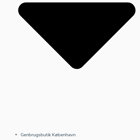
Genbrugsbutik København