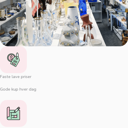
Faste lave priser
Gode kup hver dag