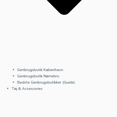
Genbrugsbutik København
Genbrugsbutik Nørrebro
Bedste Genbrugsbutikker (Guide)
Tøj & Accessories