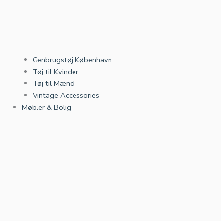
Genbrugstøj København
Tøj til Kvinder
Tøj til Mænd
Vintage Accessories
Møbler & Bolig