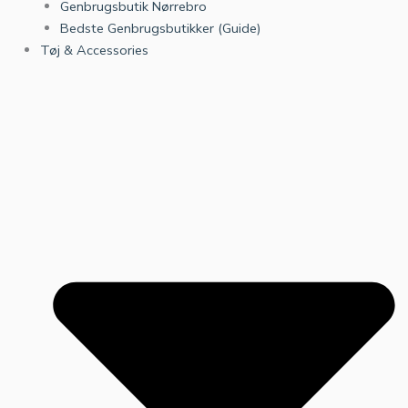
Genbrugsbutik Nørrebro
Bedste Genbrugsbutikker (Guide)
Tøj & Accessories