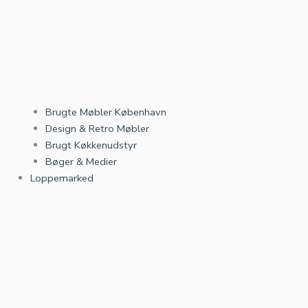
Brugte Møbler København
Design & Retro Møbler
Brugt Køkkenudstyr
Bøger & Medier
Loppemarked