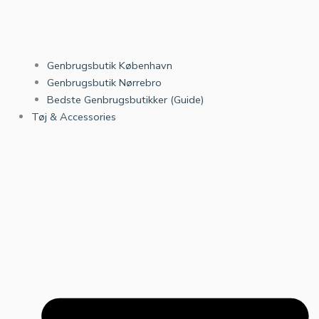
Genbrugsbutik København
Genbrugsbutik Nørrebro
Bedste Genbrugsbutikker (Guide)
Tøj & Accessories