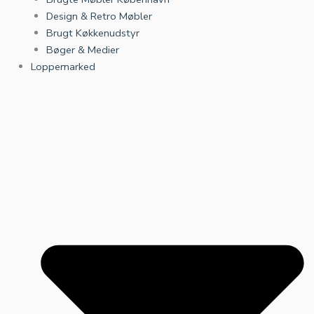
Design & Retro Møbler
Brugt Køkkenudstyr
Bøger & Medier
Loppemarked