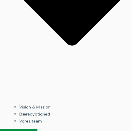
Vision & Mission
Bæredygtighed
Vores team