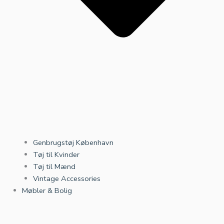
Genbrugstøj København
Tøj til Kvinder
Tøj til Mænd
Vintage Accessories
Møbler & Bolig