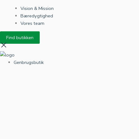
Vision & Mission
Bæredygtighed
Vores team
Find butikken
Genbrugsbutik