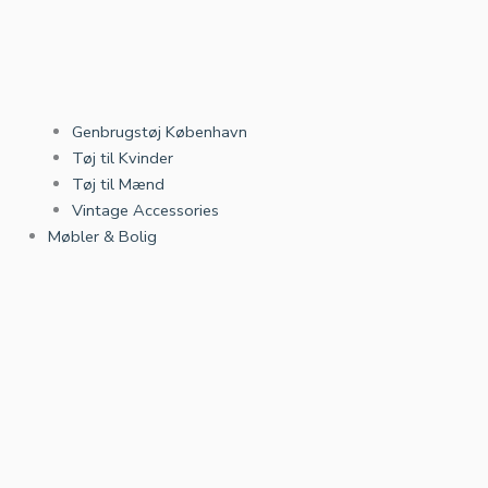
Genbrugstøj København
Tøj til Kvinder
Tøj til Mænd
Vintage Accessories
Møbler & Bolig