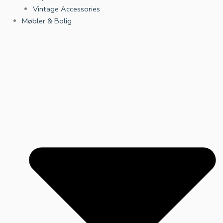
Vintage Accessories
Møbler & Bolig