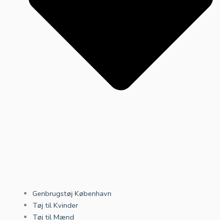
Genbrugstøj København
Tøj til Kvinder
Tøj til Mænd