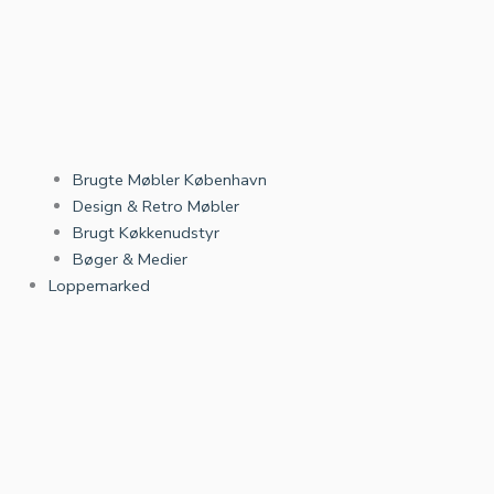
Brugte Møbler København
Design & Retro Møbler
Brugt Køkkenudstyr
Bøger & Medier
Loppemarked