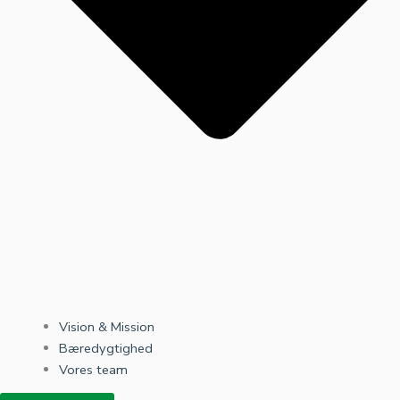
Vision & Mission
Bæredygtighed
Vores team