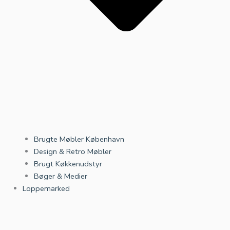
Brugte Møbler København
Design & Retro Møbler
Brugt Køkkenudstyr
Bøger & Medier
Loppemarked