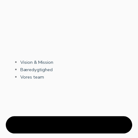
Vision & Mission
Bæredygtighed
Vores team