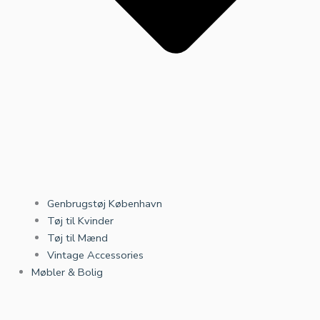
Genbrugstøj København
Tøj til Kvinder
Tøj til Mænd
Vintage Accessories
Møbler & Bolig