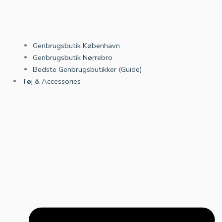
Genbrugsbutik København
Genbrugsbutik Nørrebro
Bedste Genbrugsbutikker (Guide)
Tøj & Accessories