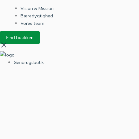
Vision & Mission
Bæredygtighed
Vores team
Find butikken
Genbrugsbutik