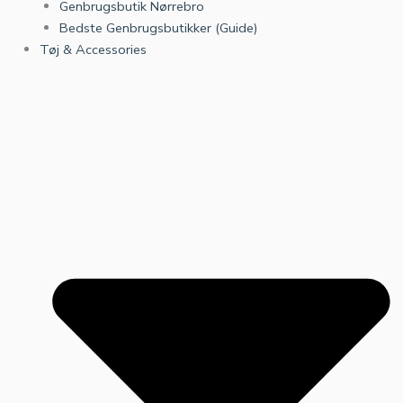
Genbrugsbutik Nørrebro
Bedste Genbrugsbutikker (Guide)
Tøj & Accessories