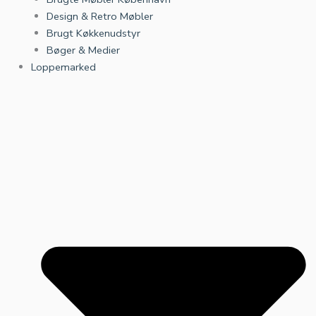
Design & Retro Møbler
Brugt Køkkenudstyr
Bøger & Medier
Loppemarked