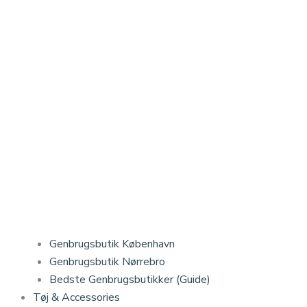
Genbrugsbutik København
Genbrugsbutik Nørrebro
Bedste Genbrugsbutikker (Guide)
Tøj & Accessories