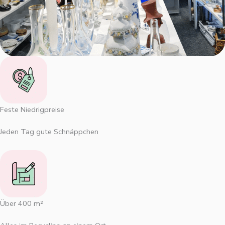
Feste Niedrigpreise
Jeden Tag gute Schnäppchen
Über 400 m²