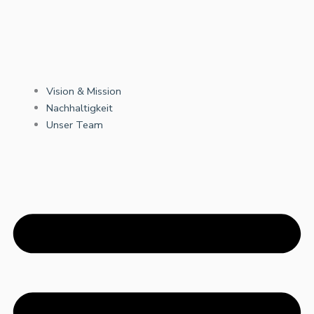
Vision & Mission
Nachhaltigkeit
Unser Team