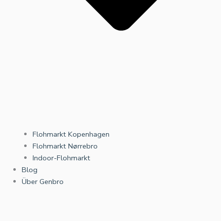
Flohmarkt Kopenhagen
Flohmarkt Nørrebro
Indoor-Flohmarkt
Blog
Über Genbro