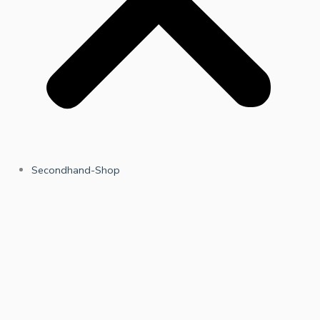
Secondhand-Shop