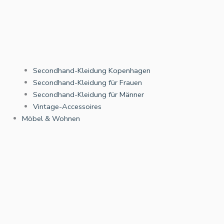
Secondhand-Kleidung Kopenhagen
Secondhand-Kleidung für Frauen
Secondhand-Kleidung für Männer
Vintage-Accessoires
Möbel & Wohnen