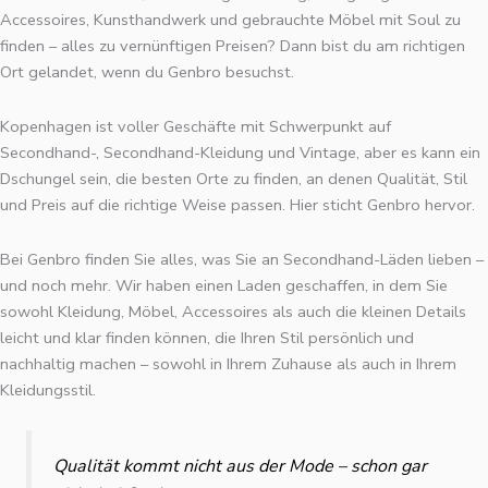
Accessoires, Kunsthandwerk und gebrauchte Möbel mit Soul zu
finden – alles zu vernünftigen Preisen? Dann bist du am richtigen
Ort gelandet, wenn du Genbro besuchst.
Kopenhagen ist voller Geschäfte mit Schwerpunkt auf
Secondhand-, Secondhand-Kleidung und Vintage, aber es kann ein
Dschungel sein, die besten Orte zu finden, an denen Qualität, Stil
und Preis auf die richtige Weise passen. Hier sticht Genbro hervor.
Bei Genbro finden Sie alles, was Sie an Secondhand-Läden lieben –
und noch mehr. Wir haben einen Laden geschaffen, in dem Sie
sowohl Kleidung, Möbel, Accessoires als auch die kleinen Details
leicht und klar finden können, die Ihren Stil persönlich und
nachhaltig machen – sowohl in Ihrem Zuhause als auch in Ihrem
Kleidungsstil.
Qualität kommt nicht aus der Mode – schon gar