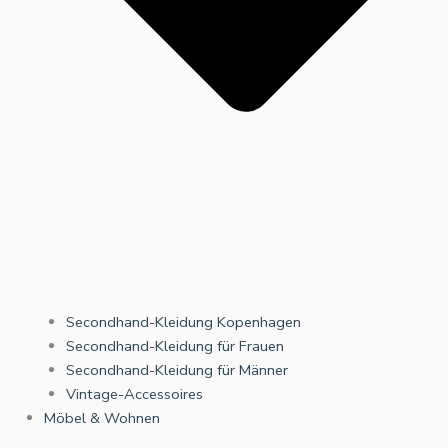
Secondhand-Kleidung Kopenhagen
Secondhand-Kleidung für Frauen
Secondhand-Kleidung für Männer
Vintage-Accessoires
Möbel & Wohnen