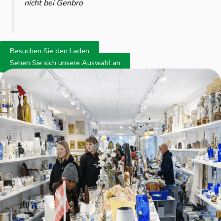
nicht bei Genbro
Besuchen Sie den Laden
Sehen Sie sich unsere Auswahl an