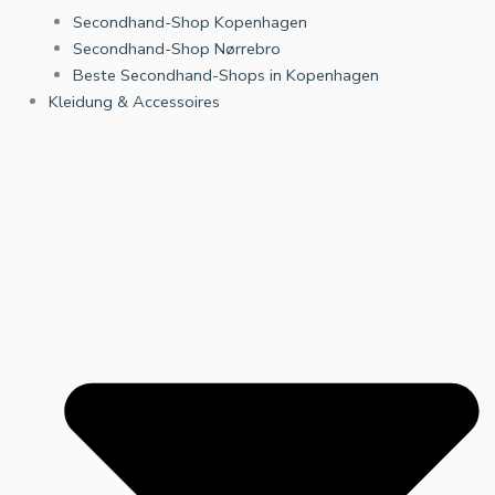
Secondhand-Shop Kopenhagen
Secondhand-Shop Nørrebro
Beste Secondhand-Shops in Kopenhagen
Kleidung & Accessoires