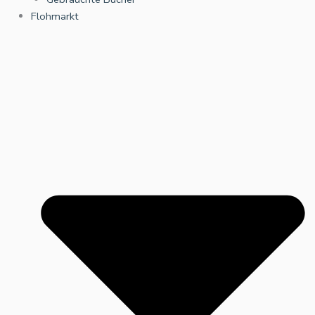
Flohmarkt