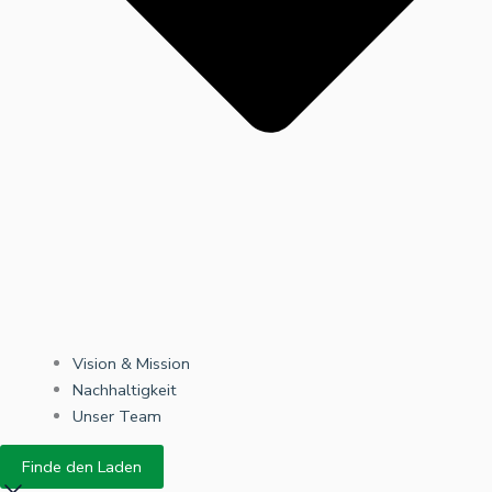
Vision & Mission
Nachhaltigkeit
Unser Team
Finde den Laden