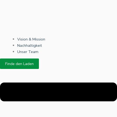
Vision & Mission
Nachhaltigkeit
Unser Team
Finde den Laden