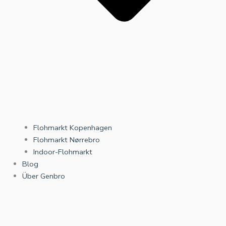
Flohmarkt Kopenhagen
Flohmarkt Nørrebro
Indoor-Flohmarkt
Blog
Über Genbro