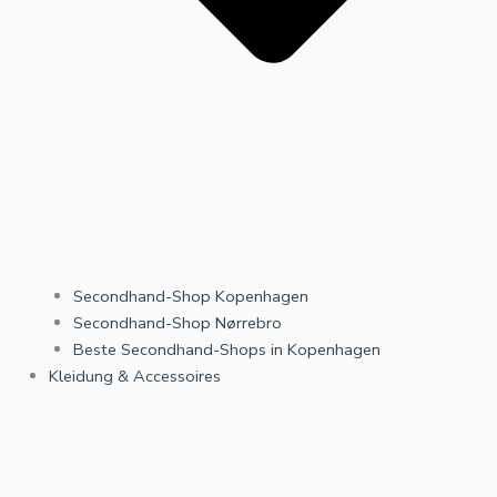
Secondhand-Shop Kopenhagen
Secondhand-Shop Nørrebro
Beste Secondhand-Shops in Kopenhagen
Kleidung & Accessoires