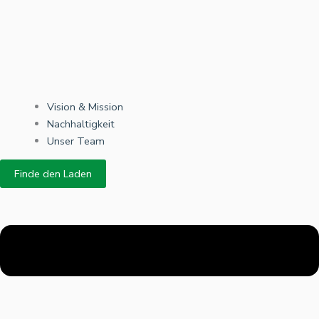
Vision & Mission
Nachhaltigkeit
Unser Team
Finde den Laden