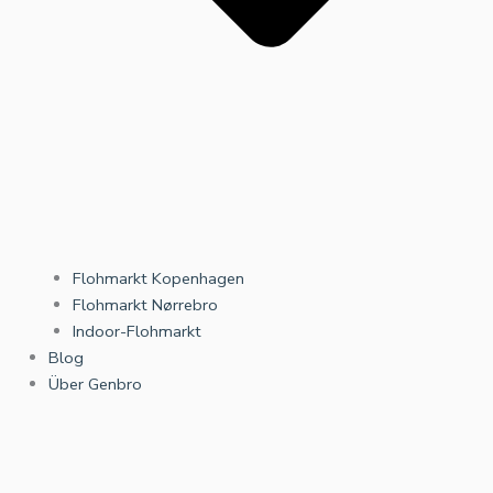
Flohmarkt Kopenhagen
Flohmarkt Nørrebro
Indoor-Flohmarkt
Blog
Über Genbro