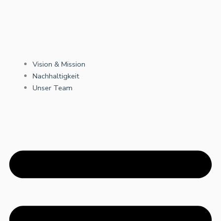
Vision & Mission
Nachhaltigkeit
Unser Team