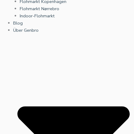
Flohmarkt Kopenhagen
Flohmarkt Nørrebro
Indoor-Flohmarkt
Blog
Über Genbro