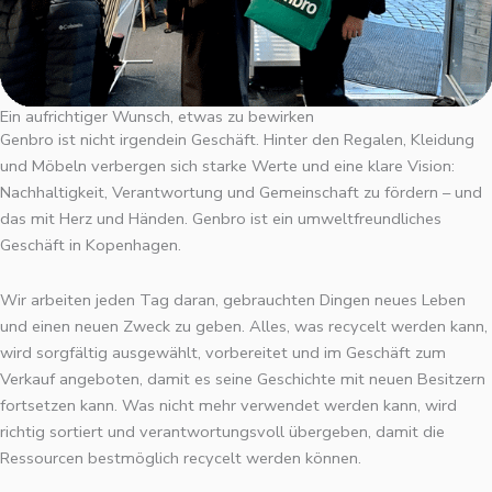
Ein aufrichtiger Wunsch, etwas zu bewirken
Genbro ist nicht irgendein Geschäft. Hinter den Regalen, Kleidung
und Möbeln verbergen sich starke Werte und eine klare Vision:
Nachhaltigkeit, Verantwortung und Gemeinschaft zu fördern – und
das mit Herz und Händen. Genbro ist ein umweltfreundliches
Geschäft in Kopenhagen.
Wir arbeiten jeden Tag daran, gebrauchten Dingen neues Leben
und einen neuen Zweck zu geben. Alles, was recycelt werden kann,
wird sorgfältig ausgewählt, vorbereitet und im Geschäft zum
Verkauf angeboten, damit es seine Geschichte mit neuen Besitzern
fortsetzen kann. Was nicht mehr verwendet werden kann, wird
richtig sortiert und verantwortungsvoll übergeben, damit die
Ressourcen bestmöglich recycelt werden können.