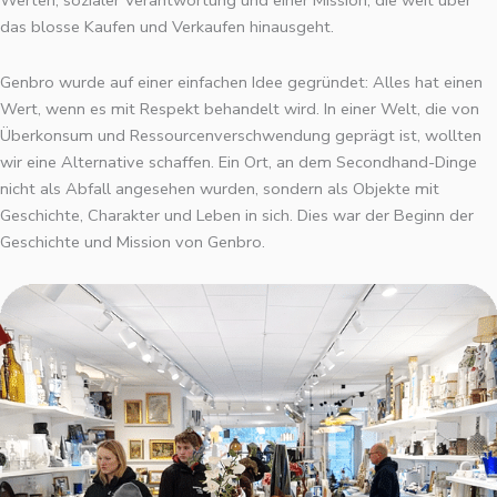
Werten, sozialer Verantwortung und einer Mission, die weit über
das blosse Kaufen und Verkaufen hinausgeht.
Genbro wurde auf einer einfachen Idee gegründet: Alles hat einen
Wert, wenn es mit Respekt behandelt wird. In einer Welt, die von
Überkonsum und Ressourcenverschwendung geprägt ist, wollten
wir eine Alternative schaffen. Ein Ort, an dem Secondhand-Dinge
nicht als Abfall angesehen wurden, sondern als Objekte mit
Geschichte, Charakter und Leben in sich. Dies war der Beginn der
Geschichte und Mission von Genbro.