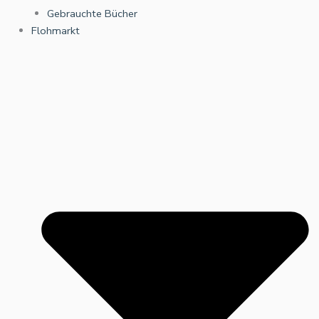
Gebrauchte Bücher
Flohmarkt