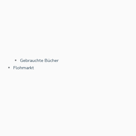
Gebrauchte Bücher
Flohmarkt