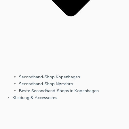
Secondhand-Shop Kopenhagen
Secondhand-Shop Nørrebro
Beste Secondhand-Shops in Kopenhagen
Kleidung & Accessoires