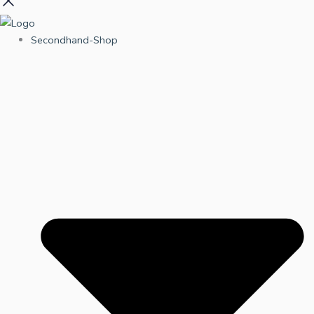
Secondhand-Shop