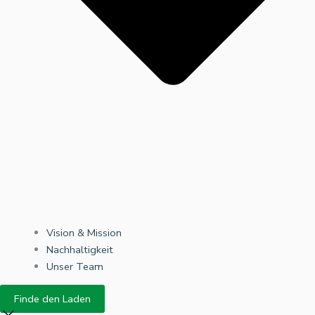
Vision & Mission
Nachhaltigkeit
Unser Team
Finde den Laden