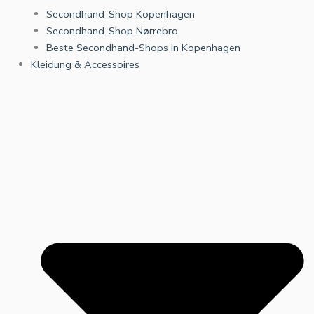
Secondhand-Shop Kopenhagen
Secondhand-Shop Nørrebro
Beste Secondhand-Shops in Kopenhagen
Kleidung & Accessoires