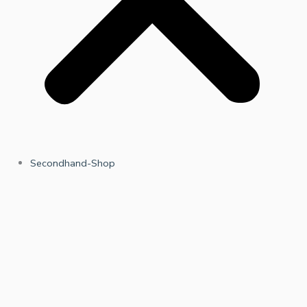
Secondhand-Shop