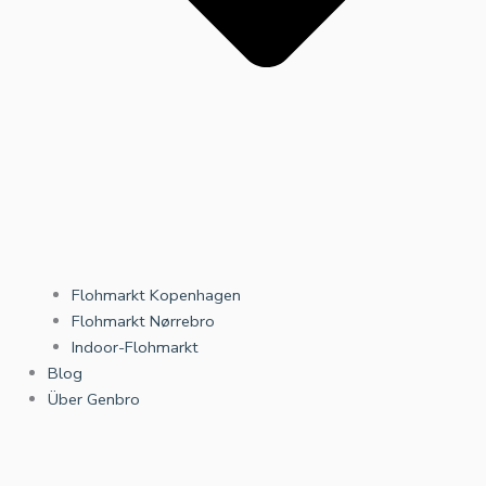
Flohmarkt Kopenhagen
Flohmarkt Nørrebro
Indoor-Flohmarkt
Blog
Über Genbro