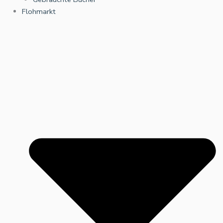
Flohmarkt