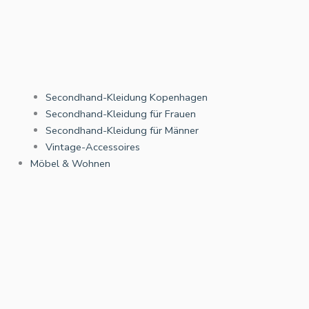
Secondhand-Kleidung Kopenhagen
Secondhand-Kleidung für Frauen
Secondhand-Kleidung für Männer
Vintage-Accessoires
Möbel & Wohnen