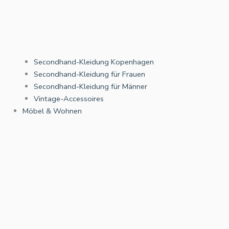
Secondhand-Kleidung Kopenhagen
Secondhand-Kleidung für Frauen
Secondhand-Kleidung für Männer
Vintage-Accessoires
Möbel & Wohnen