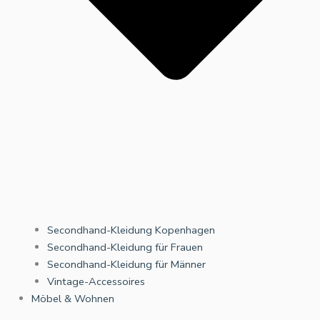
Secondhand-Kleidung Kopenhagen
Secondhand-Kleidung für Frauen
Secondhand-Kleidung für Männer
Vintage-Accessoires
Möbel & Wohnen