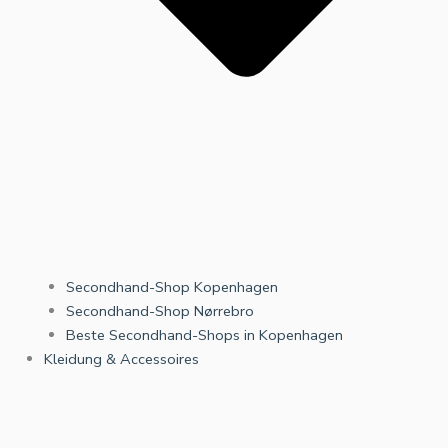
Secondhand-Shop Kopenhagen
Secondhand-Shop Nørrebro
Beste Secondhand-Shops in Kopenhagen
Kleidung & Accessoires