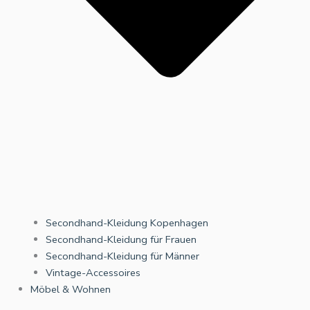
Secondhand-Kleidung Kopenhagen
Secondhand-Kleidung für Frauen
Secondhand-Kleidung für Männer
Vintage-Accessoires
Möbel & Wohnen