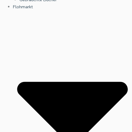
Flohmarkt