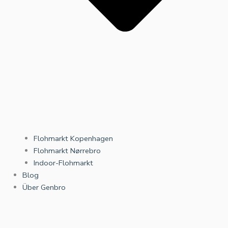
Flohmarkt Kopenhagen
Flohmarkt Nørrebro
Indoor-Flohmarkt
Blog
Über Genbro