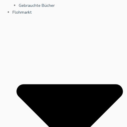
Gebrauchte Bücher
Flohmarkt