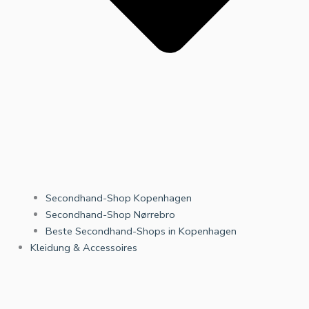
Secondhand-Shop Kopenhagen
Secondhand-Shop Nørrebro
Beste Secondhand-Shops in Kopenhagen
Kleidung & Accessoires