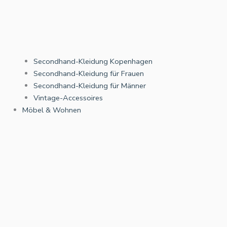
Secondhand-Kleidung Kopenhagen
Secondhand-Kleidung für Frauen
Secondhand-Kleidung für Männer
Vintage-Accessoires
Möbel & Wohnen