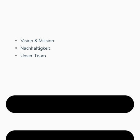
Vision & Mission
Nachhaltigkeit
Unser Team