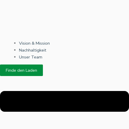
Vision & Mission
Nachhaltigkeit
Unser Team
Finde den Laden