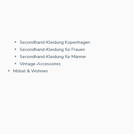
Secondhand-Kleidung Kopenhagen
Secondhand-Kleidung für Frauen
Secondhand-Kleidung für Männer
Vintage-Accessoires
Möbel & Wohnen