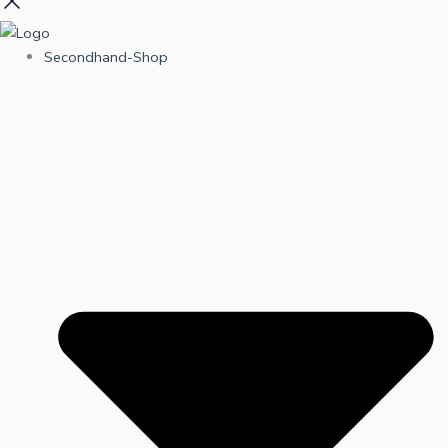
Secondhand-Shop