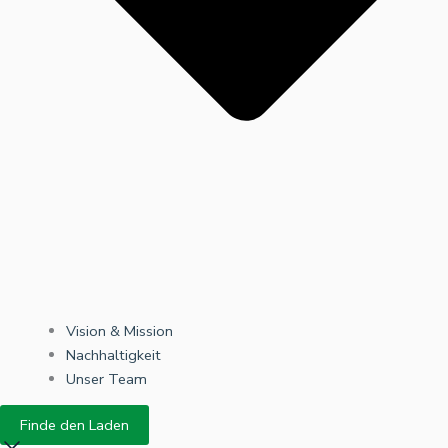
Vision & Mission
Nachhaltigkeit
Unser Team
Finde den Laden