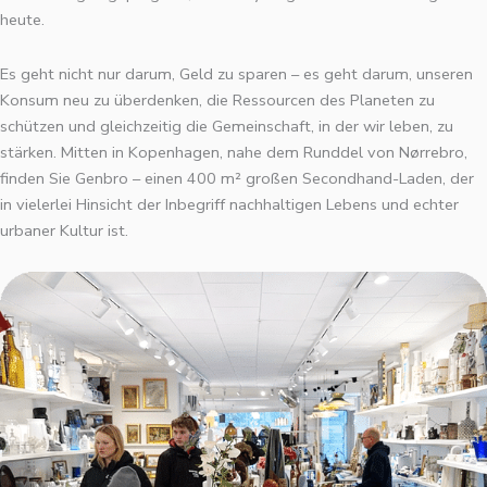
heute.
Es geht nicht nur darum, Geld zu sparen – es geht darum, unseren
Konsum neu zu überdenken, die Ressourcen des Planeten zu
schützen und gleichzeitig die Gemeinschaft, in der wir leben, zu
stärken. Mitten in Kopenhagen, nahe dem Runddel von Nørrebro,
finden Sie Genbro – einen 400 m² großen Secondhand-Laden, der
in vielerlei Hinsicht der Inbegriff nachhaltigen Lebens und echter
urbaner Kultur ist.