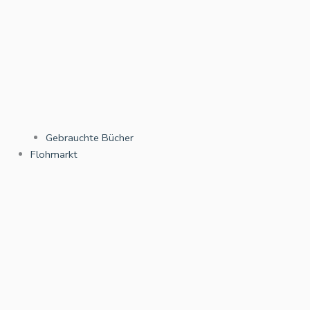
Gebrauchte Bücher
Flohmarkt