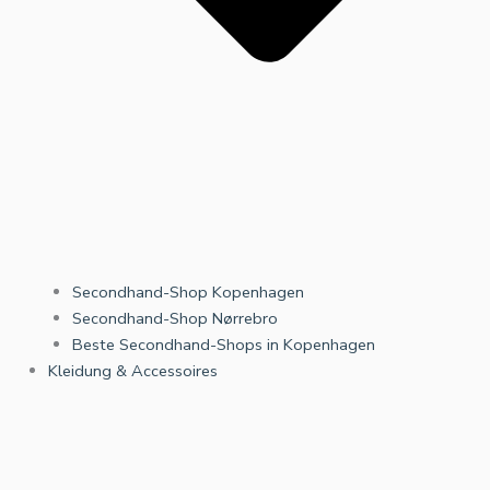
Secondhand-Shop Kopenhagen
Secondhand-Shop Nørrebro
Beste Secondhand-Shops in Kopenhagen
Kleidung & Accessoires