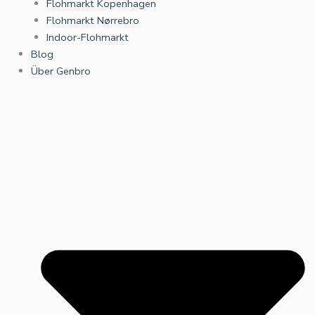
Flohmarkt Kopenhagen
Flohmarkt Nørrebro
Indoor-Flohmarkt
Blog
Über Genbro