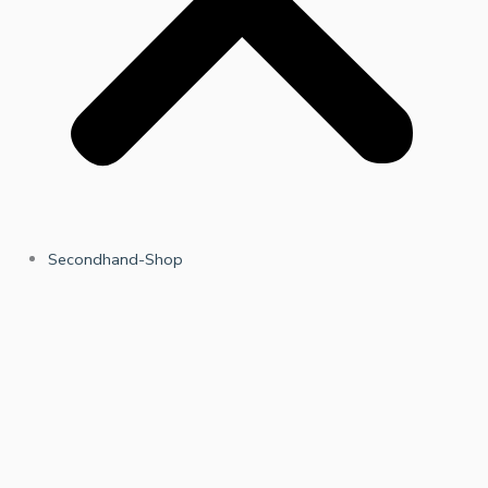
Secondhand-Shop