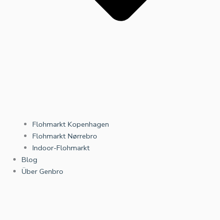
Flohmarkt Kopenhagen
Flohmarkt Nørrebro
Indoor-Flohmarkt
Blog
Über Genbro