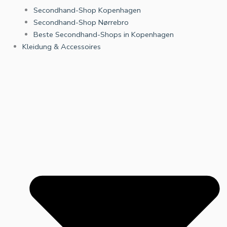
Secondhand-Shop Kopenhagen
Secondhand-Shop Nørrebro
Beste Secondhand-Shops in Kopenhagen
Kleidung & Accessoires